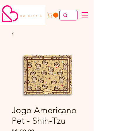
Jogo Americano
Pet - Shih-Tzu