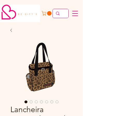
Lancheira