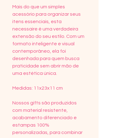
Mais do que um simples
acessório para organizar seus
itens essenciais, esta
necessaire é uma verdadeira
extensão do seu estilo. Com um
formato inteligente e visual
contemporâneo, ela foi
desenhada para quem busca
praticidade sem abrir mão de
uma estética única.
Medidas: 11x23x11 cm
Nossos gifts são produzidos
com material resistente,
acabamento diferenciado e
estampas 100%
personalizadas, para combinar